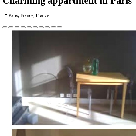
Charming appartment in Paris
📍 Paris, France, France