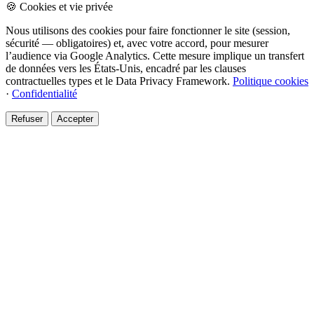
🍪 Cookies et vie privée
Nous utilisons des cookies pour faire fonctionner le site (session,
sécurité — obligatoires) et, avec votre accord, pour mesurer
l’audience via Google Analytics. Cette mesure implique un transfert
de données vers les États-Unis, encadré par les clauses
contractuelles types et le Data Privacy Framework.
Politique cookies
·
Confidentialité
Refuser
Accepter