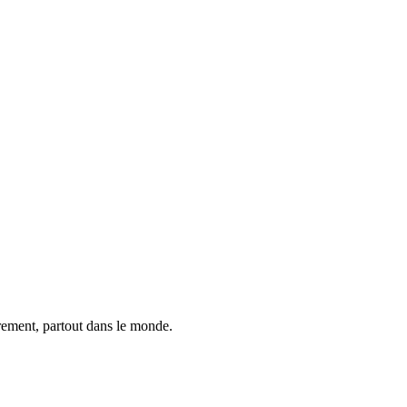
trement, partout dans le monde.