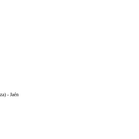
za) - Jaén