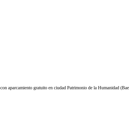
 con aparcamiento gratuito en ciudad Patrimonio de la Humanidad (Bae