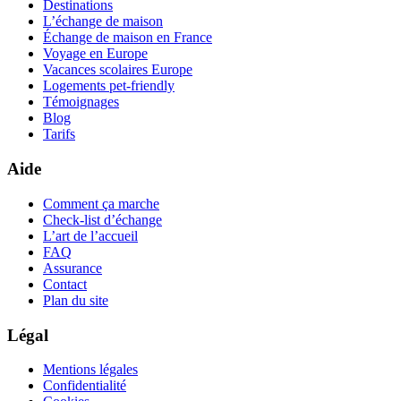
Destinations
L’échange de maison
Échange de maison en France
Voyage en Europe
Vacances scolaires Europe
Logements pet-friendly
Témoignages
Blog
Tarifs
Aide
Comment ça marche
Check-list d’échange
L’art de l’accueil
FAQ
Assurance
Contact
Plan du site
Légal
Mentions légales
Confidentialité