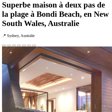
Superbe maison à deux pas de
la plage à Bondi Beach, en New
South Wales, Australie
📍 Sydney, Australie