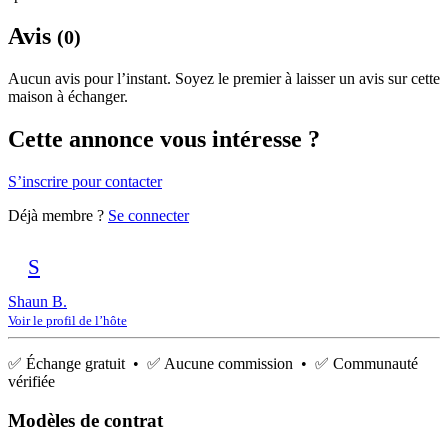
Avis
(0)
Aucun avis pour l’instant. Soyez le premier à laisser un avis sur cette
maison à échanger.
Cette annonce vous intéresse ?
S’inscrire pour contacter
Déjà membre ?
Se connecter
S
Shaun B.
Voir le profil de l’hôte
✅ Échange gratuit • ✅ Aucune commission • ✅ Communauté
vérifiée
Modèles de contrat