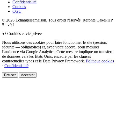
Confidentialité
Cookies
CGU
© 2026 Échangersamaison. Tous droits réservés.
Refonte CakePHP
5 · v0.1
🍪 Cookies et vie privée
Nous utilisons des cookies pour faire fonctionner le site (session,
sécurité — obligatoires) et, avec votre accord, pour mesurer
l’audience via Google Analytics. Cette mesure implique un transfert
de données vers les États-Unis, encadré par les clauses
contractuelles types et le Data Privacy Framework.
Politique cookies
·
Confidentialité
Refuser
Accepter