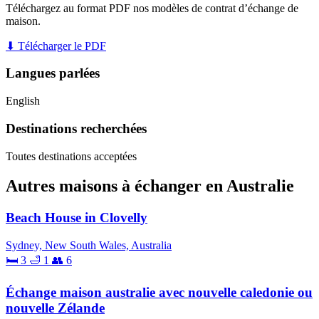
Téléchargez au format PDF nos modèles de contrat d’échange de
maison.
⬇ Télécharger le PDF
Langues parlées
English
Destinations recherchées
Toutes destinations acceptées
Autres maisons à échanger en Australie
Beach House in Clovelly
Sydney, New South Wales, Australia
🛏 3
🛁 1
👥 6
Échange maison australie avec nouvelle caledonie ou
nouvelle Zélande