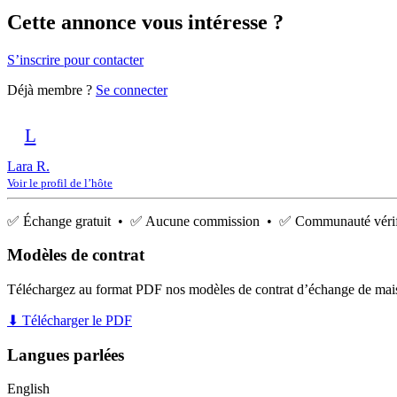
Cette annonce vous intéresse ?
S’inscrire pour contacter
Déjà membre ?
Se connecter
L
Lara R.
Voir le profil de l’hôte
✅ Échange gratuit • ✅ Aucune commission • ✅ Communauté vérif
Modèles de contrat
Téléchargez au format PDF nos modèles de contrat d’échange de mai
⬇ Télécharger le PDF
Langues parlées
English