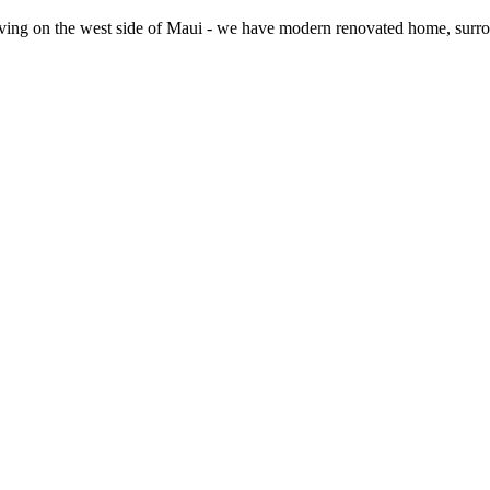
ing on the west side of Maui - we have modern renovated home, surrou