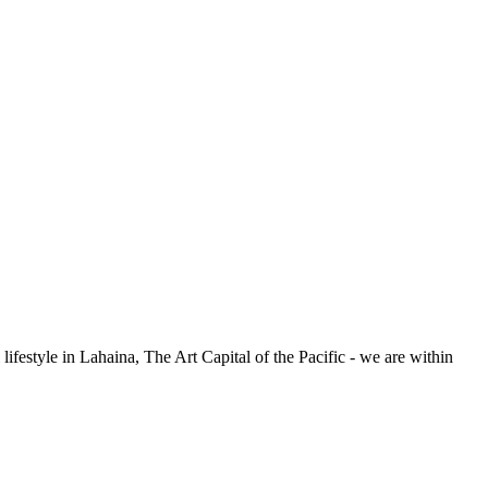
ifestyle in Lahaina, The Art Capital of the Pacific - we are within