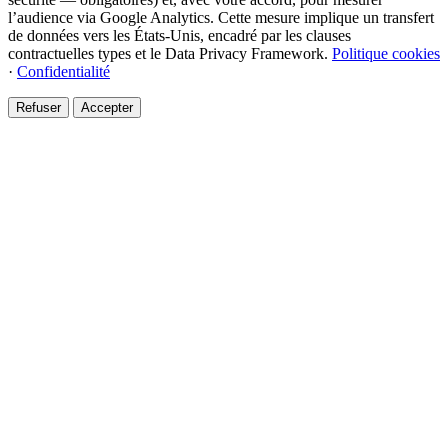
l’audience via Google Analytics. Cette mesure implique un transfert
de données vers les États-Unis, encadré par les clauses
contractuelles types et le Data Privacy Framework.
Politique cookies
·
Confidentialité
Refuser
Accepter