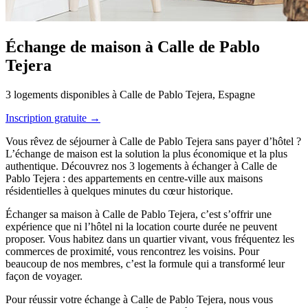
Échange de maison à Calle de Pablo
Tejera
3 logements disponibles à Calle de Pablo Tejera, Espagne
Inscription gratuite →
Vous rêvez de séjourner à Calle de Pablo Tejera sans payer d’hôtel ?
L’échange de maison est la solution la plus économique et la plus
authentique. Découvrez nos 3 logements à échanger à Calle de
Pablo Tejera : des appartements en centre-ville aux maisons
résidentielles à quelques minutes du cœur historique.
Échanger sa maison à Calle de Pablo Tejera, c’est s’offrir une
expérience que ni l’hôtel ni la location courte durée ne peuvent
proposer. Vous habitez dans un quartier vivant, vous fréquentez les
commerces de proximité, vous rencontrez les voisins. Pour
beaucoup de nos membres, c’est la formule qui a transformé leur
façon de voyager.
Pour réussir votre échange à Calle de Pablo Tejera, nous vous