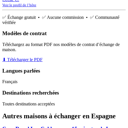
Voir le profil de l’hôte
✅ Échange gratuit • ✅ Aucune commission • ✅ Communauté
vérifiée
Modèles de contrat
Téléchargez au format PDF nos modèles de contrat d’échange de
maison.
⬇ Télécharger le PDF
Langues parlées
Français
Destinations recherchées
Toutes destinations acceptées
Autres maisons à échanger en Espagne