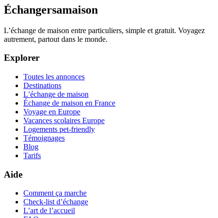
Échangersamaison
L’échange de maison entre particuliers, simple et gratuit. Voyagez
autrement, partout dans le monde.
Explorer
Toutes les annonces
Destinations
L’échange de maison
Échange de maison en France
Voyage en Europe
Vacances scolaires Europe
Logements pet-friendly
Témoignages
Blog
Tarifs
Aide
Comment ça marche
Check-list d’échange
L’art de l’accueil