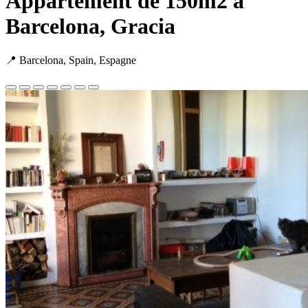
Appartement de 150m2 à
Barcelona, Gracia
📍 Barcelona, Spain, Espagne