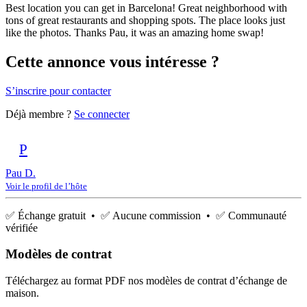
Best location you can get in Barcelona! Great neighborhood with
tons of great restaurants and shopping spots. The place looks just
like the photos. Thanks Pau, it was an amazing home swap!
Cette annonce vous intéresse ?
S’inscrire pour contacter
Déjà membre ?
Se connecter
P
Pau D.
Voir le profil de l’hôte
✅ Échange gratuit • ✅ Aucune commission • ✅ Communauté
vérifiée
Modèles de contrat
Téléchargez au format PDF nos modèles de contrat d’échange de
maison.