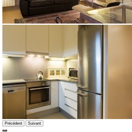
Précédent
Suivant