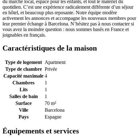
du marché local, espace pour les enfants, et tout le matériel du
quotidien. C’est une expérience radicalement différente d’un séjour
en hôtel, et beaucoup plus reposante. Notre équipe modère
activement les annonces et accompagne les nouveaux membres pour
leur premier échange à Barcelona. N’hésitez pas à nous contacter si
vous avez la moindre question : nous sommes basés en France et
joignables en français.
Caractéristiques de la maison
Type de logement
Apartment
Type de chambre
Privée
Capacité maximale
4
Chambres
1
Lits
1
Salles de bain
1
Surface
70 m²
Ville
Barcelona
Pays
Espagne
Équipements et services