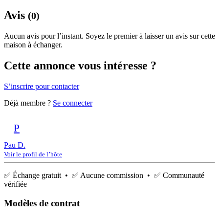
Avis
(0)
Aucun avis pour l’instant. Soyez le premier à laisser un avis sur cette
maison à échanger.
Cette annonce vous intéresse ?
S’inscrire pour contacter
Déjà membre ?
Se connecter
P
Pau D.
Voir le profil de l’hôte
✅ Échange gratuit • ✅ Aucune commission • ✅ Communauté
vérifiée
Modèles de contrat