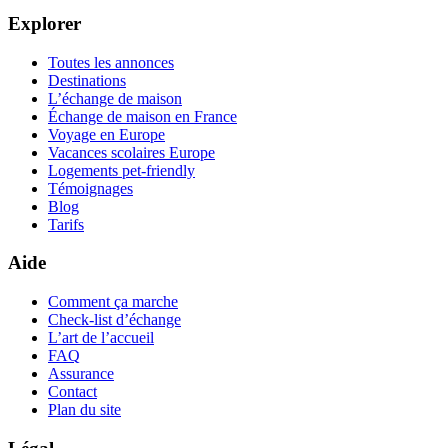
Explorer
Toutes les annonces
Destinations
L’échange de maison
Échange de maison en France
Voyage en Europe
Vacances scolaires Europe
Logements pet-friendly
Témoignages
Blog
Tarifs
Aide
Comment ça marche
Check-list d’échange
L’art de l’accueil
FAQ
Assurance
Contact
Plan du site