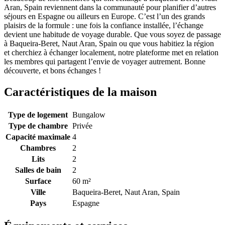
Aran, Spain reviennent dans la communauté pour planifier d’autres
séjours en Espagne ou ailleurs en Europe. C’est l’un des grands
plaisirs de la formule : une fois la confiance installée, l’échange
devient une habitude de voyage durable. Que vous soyez de passage
à Baqueira-Beret, Naut Aran, Spain ou que vous habitiez la région
et cherchiez à échanger localement, notre plateforme met en relation
les membres qui partagent l’envie de voyager autrement. Bonne
découverte, et bons échanges !
Caractéristiques de la maison
Type de logement
Bungalow
Type de chambre
Privée
Capacité maximale
4
Chambres
2
Lits
2
Salles de bain
2
Surface
60 m²
Ville
Baqueira-Beret, Naut Aran, Spain
Pays
Espagne