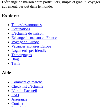
L’échange de maison entre particuliers, simple et gratuit. Voyagez
autrement, partout dans le monde.
Explorer
Toutes les annonces
Destinations
L’échange de maison
Échange de maison en France
Voyage en Europe
Vacances scolaires Europe
Logements pet-friendly
Témoignages
Blog
Tarifs
Aide
Comment ça marche
Check-list d’échange
L’art de l’accueil
FAQ
Assurance
Contact