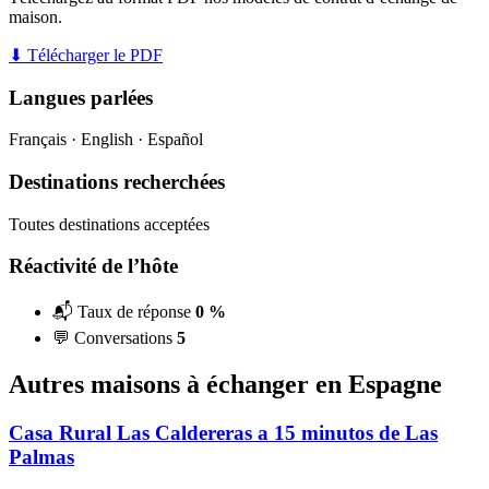
maison.
⬇ Télécharger le PDF
Langues parlées
Français · English · Español
Destinations recherchées
Toutes destinations acceptées
Réactivité de l’hôte
📬 Taux de réponse
0 %
💬 Conversations
5
Autres maisons à échanger en Espagne
Casa Rural Las Caldereras a 15 minutos de Las
Palmas